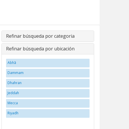
Refinar búsqueda por categoria
Refinar búsqueda por ubicación
Abhā
Dammam
Dhahran
Jeddah
Mecca
Riyadh