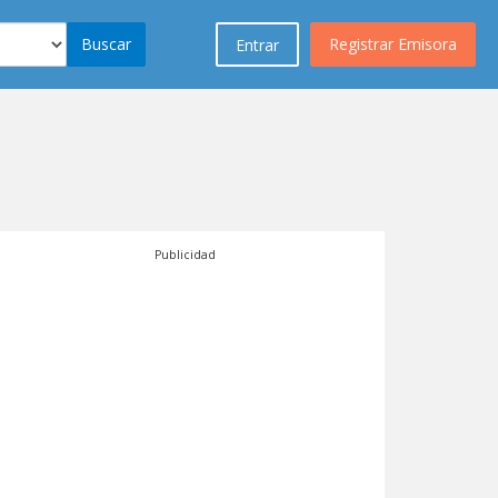
Buscar
Registrar Emisora
Entrar
Publicidad