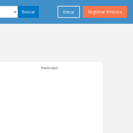
Buscar
Registrar Emisora
Entrar
Publicidad