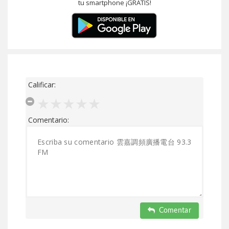
tu smartphone ¡GRATIS!
Calificar:
Comentario:
Comentar