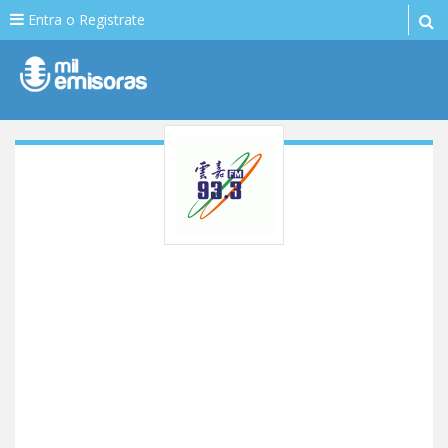
Entra o Registrate