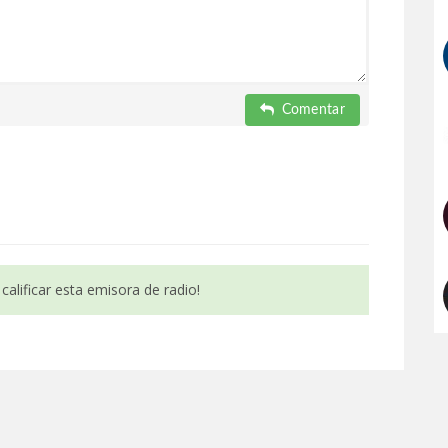
Comentar
calificar esta emisora de radio!