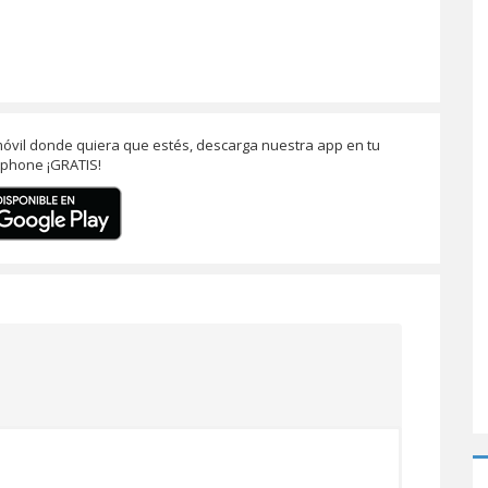
 móvil donde quiera que estés, descarga nuestra app en tu
phone ¡GRATIS!