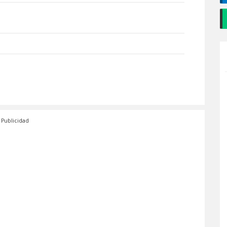
Publicidad