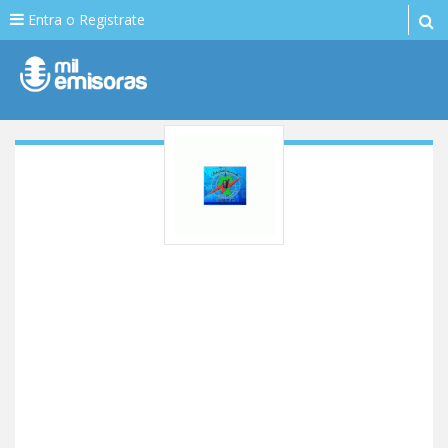
Entra o Registrate