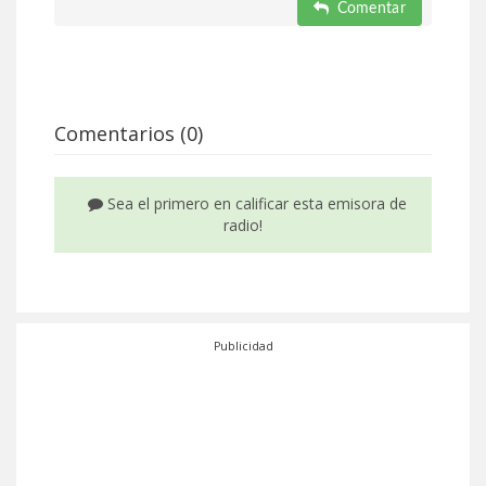
Comentar
Comentarios (0)
Sea el primero en calificar esta emisora de
radio!
Publicidad