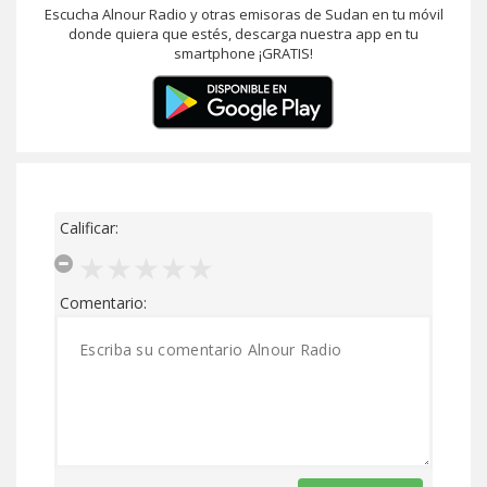
Escucha Alnour Radio y otras emisoras de Sudan en tu móvil
donde quiera que estés, descarga nuestra app en tu
smartphone ¡GRATIS!
Calificar:
Comentario: