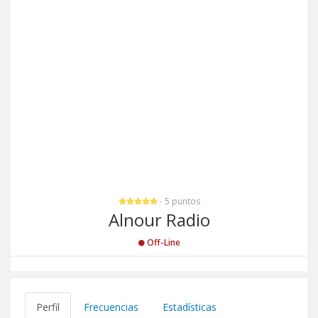
- 5 puntos
Alnour Radio
Off-Line
Perfil
Frecuencias
Estadísticas