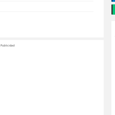
Publicidad