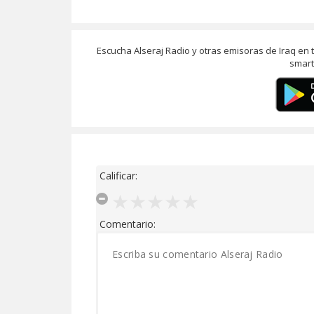
Escucha Alseraj Radio y otras emisoras de Iraq en
smart
Calificar:
Comentario: