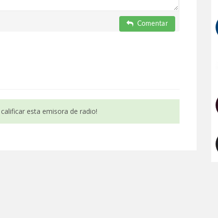
Comentar
calificar esta emisora de radio!