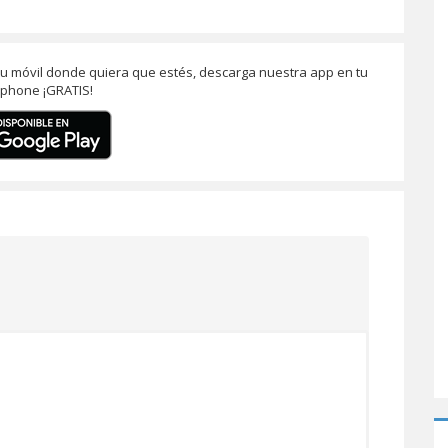
 tu móvil donde quiera que estés, descarga nuestra app en tu
phone ¡GRATIS!