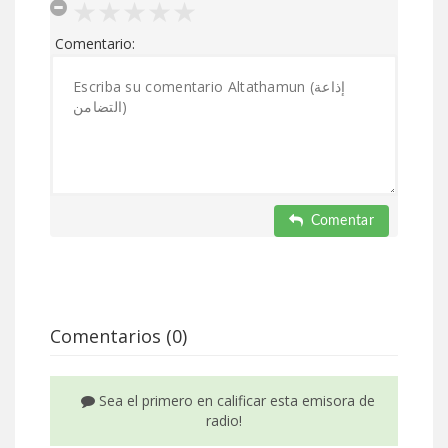
Comentario:
Comentar
Comentarios (0)
Sea el primero en calificar esta emisora de
radio!