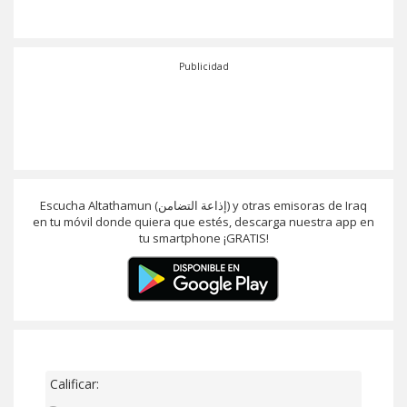
Publicidad
Escucha Altathamun (إذاعة التضامن) y otras emisoras de Iraq
en tu móvil donde quiera que estés, descarga nuestra app en
tu smartphone ¡GRATIS!
Calificar: