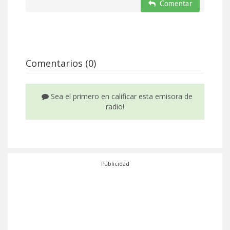
Comentar
Comentarios (0)
Sea el primero en calificar esta emisora de
radio!
Publicidad