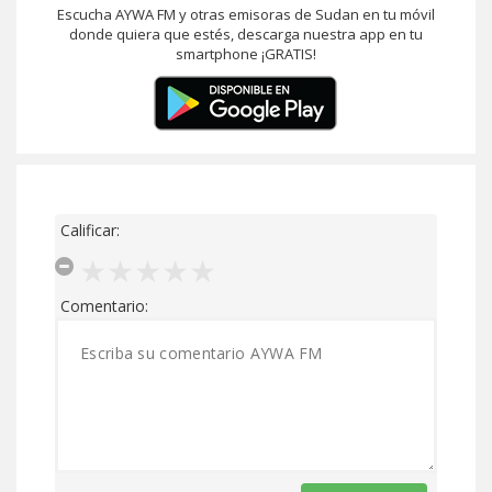
Escucha AYWA FM y otras emisoras de Sudan en tu móvil
donde quiera que estés, descarga nuestra app en tu
smartphone ¡GRATIS!
Calificar:
Comentario: