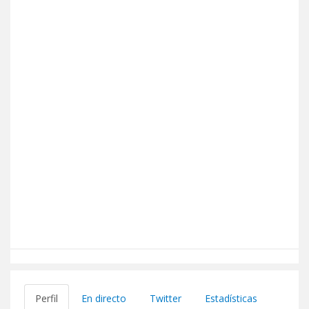
Perfil
En directo
Twitter
Estadísticas