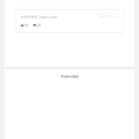
Denunciar
Hace 6 años
(0)
(0)
Publicidad