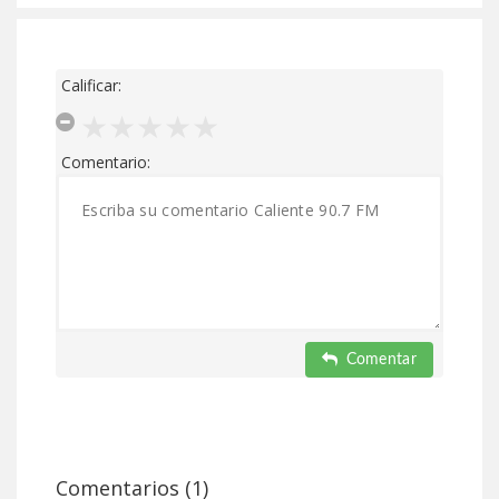
Calificar:
Comentario:
Comentar
Comentarios (1)