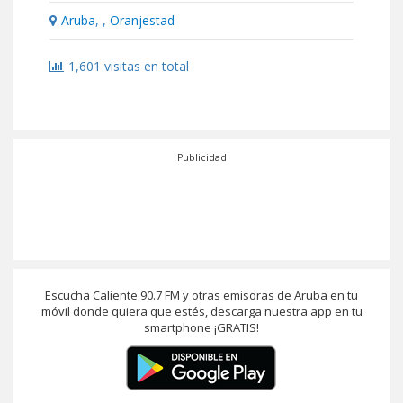
Aruba
, ,
Oranjestad
1,601 visitas en total
Publicidad
Escucha Caliente 90.7 FM y otras emisoras de Aruba en tu
móvil donde quiera que estés, descarga nuestra app en tu
smartphone ¡GRATIS!