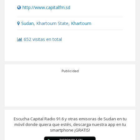
http://www.capitalfm.sd
Sudan
, Khartoum State,
Khartoum
652 visitas en total
Publicidad
Escucha Capital Radio 91.6 y otras emisoras de Sudan en tu
móvil donde quiera que estés, descarga nuestra app en tu
smartphone ¡GRATIS!