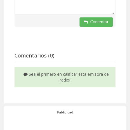
Comentar
Comentarios (0)
Sea el primero en calificar esta emisora de
radio!
Publicidad