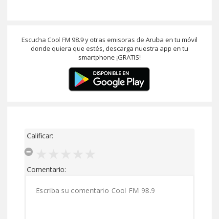
Escucha Cool FM 98.9 y otras emisoras de Aruba en tu móvil
donde quiera que estés, descarga nuestra app en tu
smartphone ¡GRATIS!
Calificar:
Comentario: