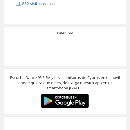
882 visitas en total
Publicidad
Escucha Dance 95.5 FM y otras emisoras de Cyprus en tu móvil
donde quiera que estés, descarga nuestra app en tu
smartphone ¡GRATIS!