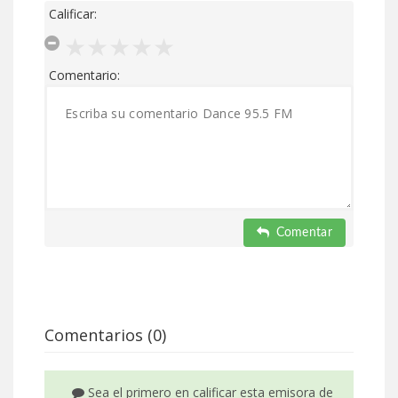
Calificar:
Comentario:
Comentar
Comentarios (0)
Sea el primero en calificar esta emisora de