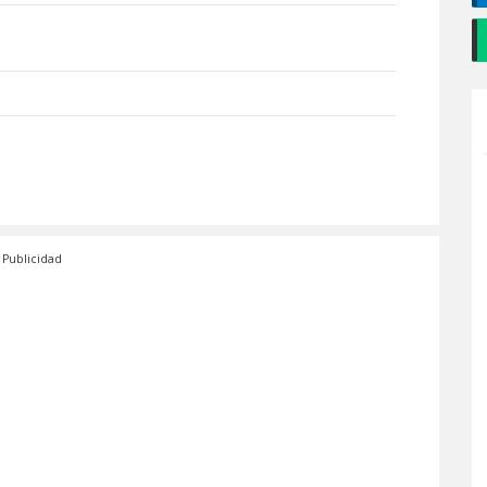
Publicidad