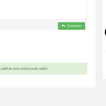
Comentar
calificar esta emisora de radio!