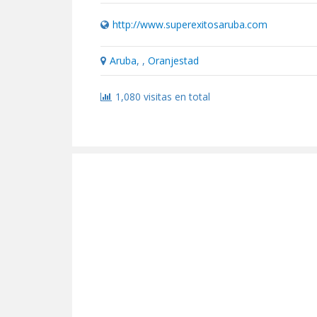
http://www.superexitosaruba.com
Aruba
, ,
Oranjestad
1,080 visitas en total