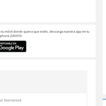
 tu móvil donde quiera que estés, descarga nuestra app en tu
phone ¡GRATIS!