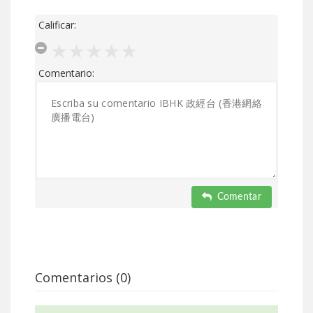
Calificar:
Comentario:
Comentar
Comentarios (0)