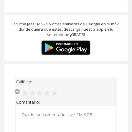
Escucha Jazz FM 97.5 y otras emisoras de Georgia en tu móvil
donde quiera que estés, descarga nuestra app en tu
smartphone ¡GRATIS!
Calificar:
Comentario: