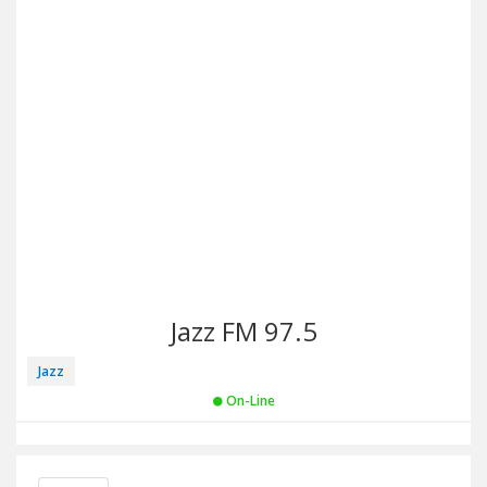
Jazz FM 97.5
Jazz
On-Line