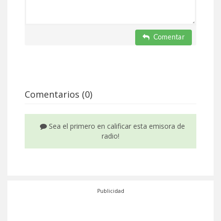
Comentar
Comentarios (0)
Sea el primero en calificar esta emisora de
radio!
Publicidad