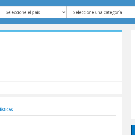
ísticas