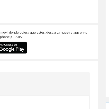
tu móvil donde quiera que estés, descarga nuestra app en tu
phone ¡GRATIS!