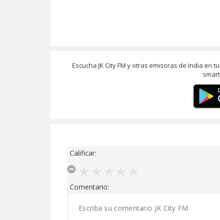
Escucha JK City FM y otras emisoras de India en 
smart
Calificar:
Comentario: