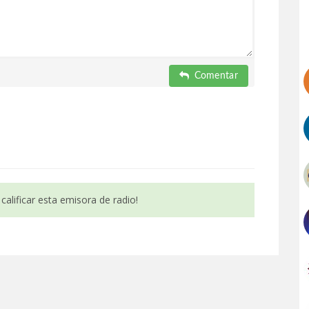
Comentar
calificar esta emisora de radio!