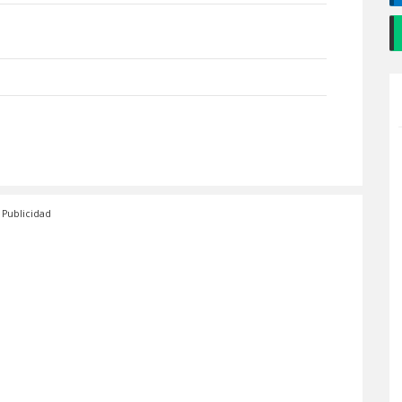
Publicidad