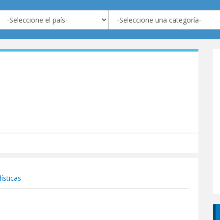
ísticas