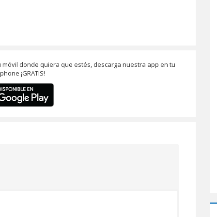
u móvil donde quiera que estés, descarga nuestra app en tu
phone ¡GRATIS!