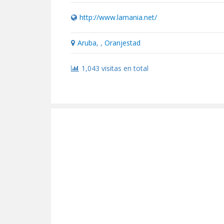
http://www.lamania.net/
Aruba
, ,
Oranjestad
1,043 visitas en total