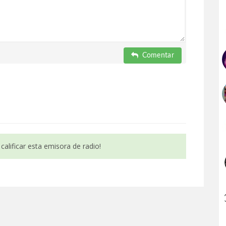
Comentar
calificar esta emisora de radio!