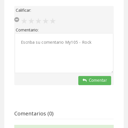
Calificar:
Comentario:
Comentar
Comentarios (0)