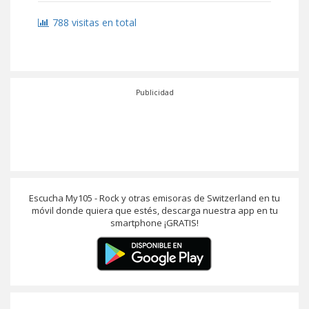
788 visitas en total
Publicidad
Escucha My105 - Rock y otras emisoras de Switzerland en tu
móvil donde quiera que estés, descarga nuestra app en tu
smartphone ¡GRATIS!