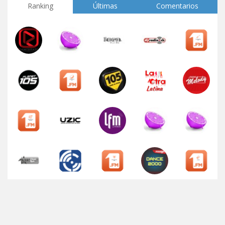
Ranking
Últimas
Comentarios