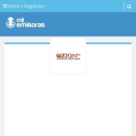
Entra o Registrate