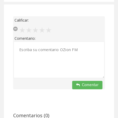
Calificar:
Comentario:
Comentar
Comentarios (0)