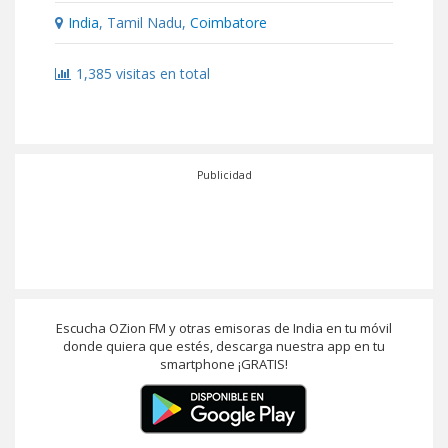
India
, Tamil Nadu,
Coimbatore
1,385 visitas en total
Publicidad
Escucha OZion FM y otras emisoras de India en tu móvil
donde quiera que estés, descarga nuestra app en tu
smartphone ¡GRATIS!