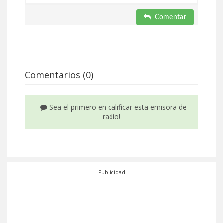
Comentar
Comentarios (0)
Sea el primero en calificar esta emisora de
radio!
Publicidad