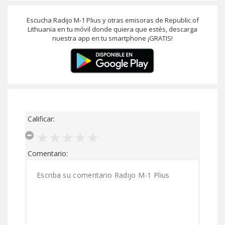
Escucha Radijo M-1 Plius y otras emisoras de Republic of
Lithuania en tu móvil donde quiera que estés, descarga
nuestra app en tu smartphone ¡GRATIS!
Calificar:
Comentario: