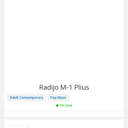
Radijo M-1 Plius
Adult Contemporary
Pop Music
On-Line