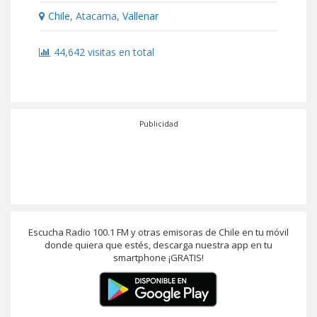
Chile
, Atacama,
Vallenar
44,642 visitas en total
Publicidad
Escucha Radio 100.1 FM y otras emisoras de Chile en tu móvil
donde quiera que estés, descarga nuestra app en tu
smartphone ¡GRATIS!