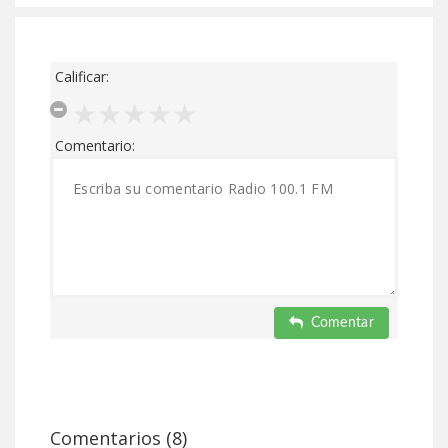
Calificar:
Comentario:
Comentar
Comentarios (8)