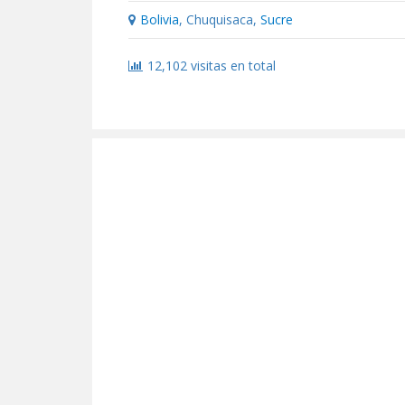
Bolivia
, Chuquisaca,
Sucre
12,102 visitas en total