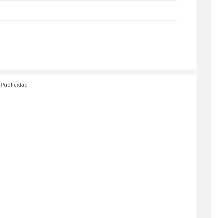
Publicidad