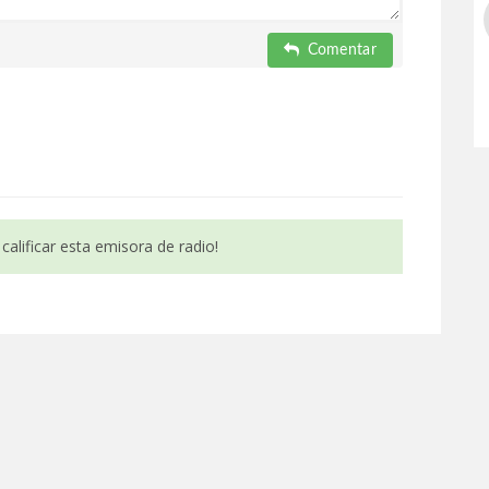
Comentar
calificar esta emisora de radio!