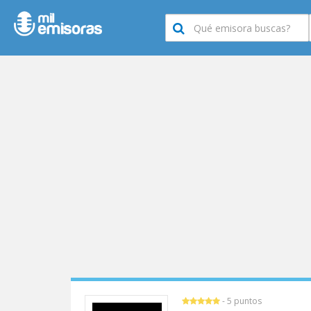
- 5 puntos