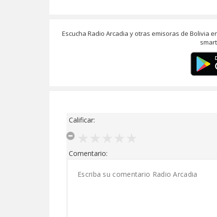
Escucha Radio Arcadia y otras emisoras de Bolivia e
smart
Calificar:
Comentario: