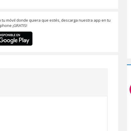
n tu móvil donde quiera que estés, descarga nuestra app en tu
phone ¡GRATIS!