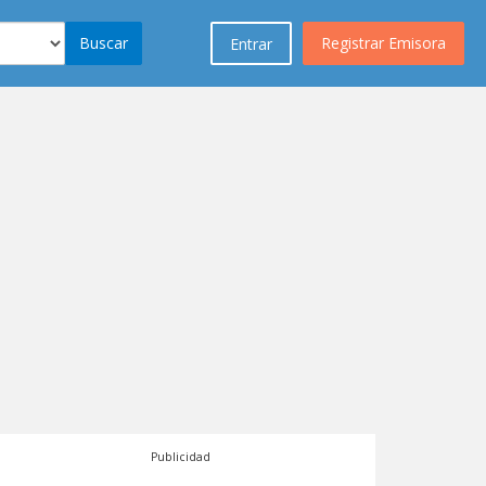
Buscar
Registrar Emisora
Entrar
Publicidad