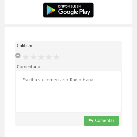
Calificar:
Comentario:
Comentar