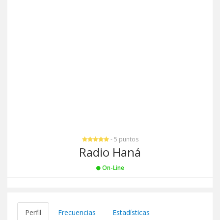
- 5 puntos
Radio Haná
On-Line
Perfil
Frecuencias
Estadísticas