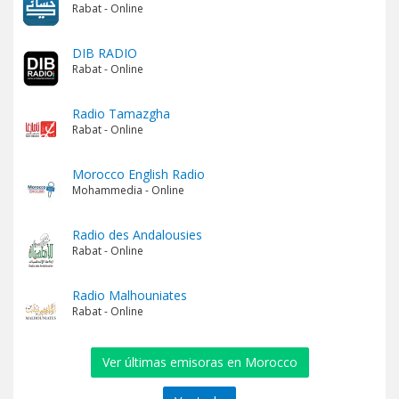
Rabat - Online
DIB RADIO
Rabat - Online
Radio Tamazgha
Rabat - Online
Morocco English Radio
Mohammedia - Online
Radio des Andalousies
Rabat - Online
Radio Malhouniates
Rabat - Online
Ver últimas emisoras en Morocco