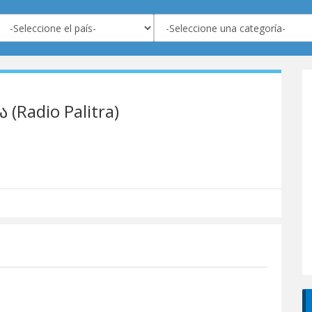
Radio Palitra)