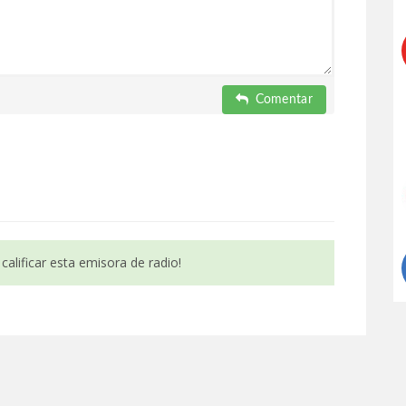
Comentar
calificar esta emisora de radio!