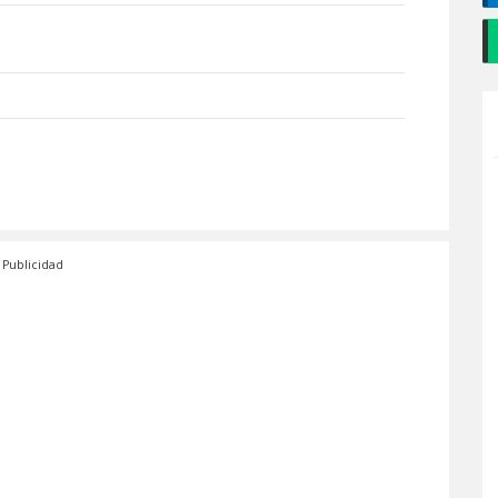
Publicidad