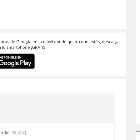
oras de Georgia en tu móvil donde quiera que estés, descarga
 tu smartphone ¡GRATIS!