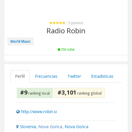
- 5 puntos
Radio Robin
World Music
On-Line
Perfil
Frecuencias
Twitter
Estadísticas
#9
#3,101
ranking local
ranking global
http://www.robin.si
Slovenia
, Nova Gorica,
Nova Gorica