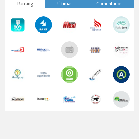
Ranking
Últimas
Comentarios