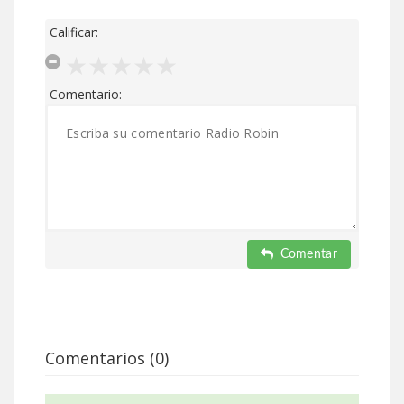
Calificar:
Comentario:
Comentar
Comentarios (0)