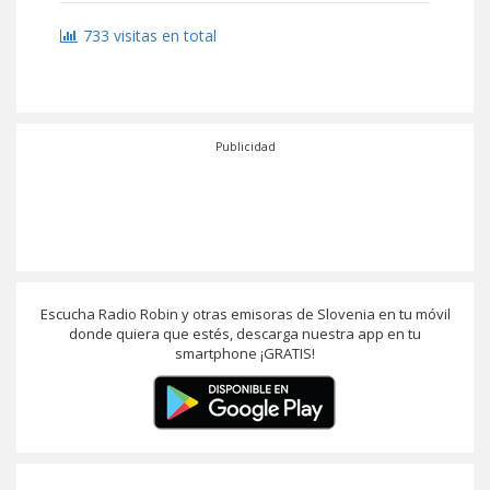
733 visitas en total
Publicidad
Escucha Radio Robin y otras emisoras de Slovenia en tu móvil
donde quiera que estés, descarga nuestra app en tu
smartphone ¡GRATIS!