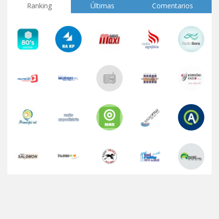
Ranking
Últimas
Comentarios