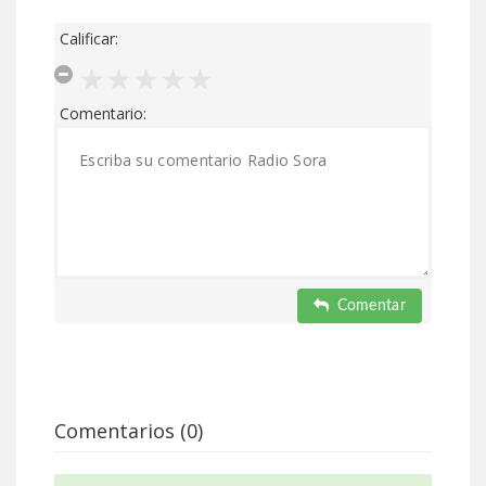
Calificar:
Comentario:
Comentar
Comentarios (0)