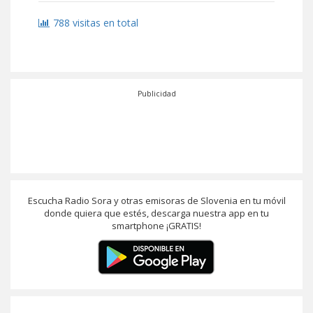
788 visitas en total
Publicidad
Escucha Radio Sora y otras emisoras de Slovenia en tu móvil
donde quiera que estés, descarga nuestra app en tu
smartphone ¡GRATIS!