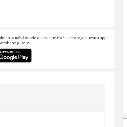
lic en tu móvil donde quiera que estés, descarga nuestra app
artphone ¡GRATIS!