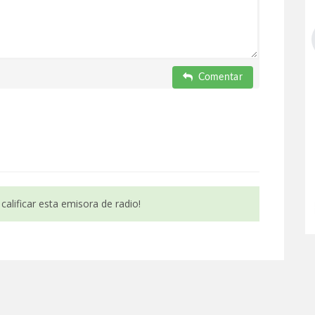
Comentar
calificar esta emisora de radio!