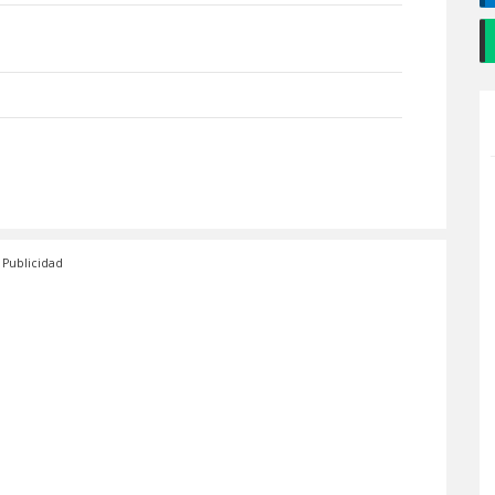
Publicidad