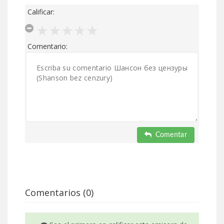
Calificar:
Comentario:
Comentar
Comentarios (0)