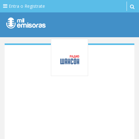
Entra o Registrate