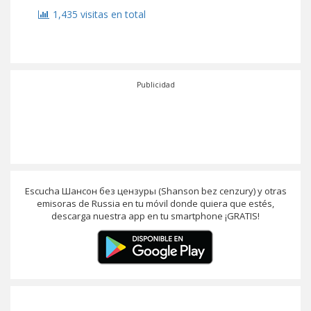
1,435 visitas en total
Publicidad
Escucha Шансон без цензуры (Shanson bez cenzury) y otras
emisoras de Russia en tu móvil donde quiera que estés,
descarga nuestra app en tu smartphone ¡GRATIS!