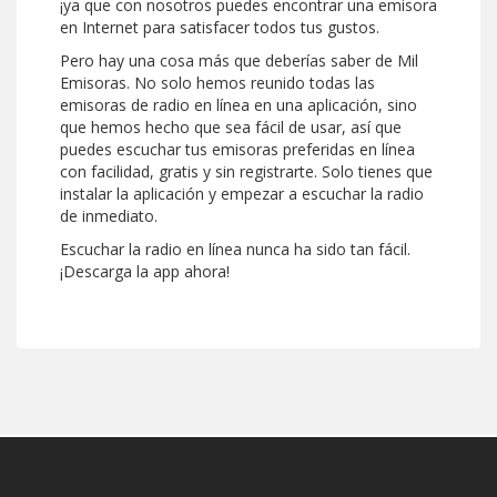
¡ya que con nosotros puedes encontrar una emisora
en Internet para satisfacer todos tus gustos.
Pero hay una cosa más que deberías saber de Mil
Emisoras. No solo hemos reunido todas las
emisoras de radio en línea en una aplicación, sino
que hemos hecho que sea fácil de usar, así que
puedes escuchar tus emisoras preferidas en línea
con facilidad, gratis y sin registrarte. Solo tienes que
instalar la aplicación y empezar a escuchar la radio
de inmediato.
Escuchar la radio en línea nunca ha sido tan fácil.
¡Descarga la app ahora!