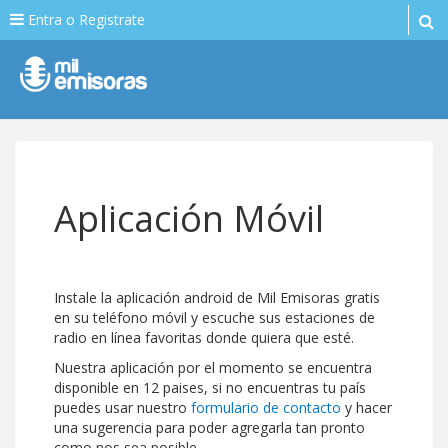
Entra o Registrate
Aplicación Móvil
Instale la aplicación android de Mil Emisoras gratis
en su teléfono móvil y escuche sus estaciones de
radio en línea favoritas donde quiera que esté.
Nuestra aplicación por el momento se encuentra
disponible en 12 paises, si no encuentras tu país
puedes usar nuestro
formulario de contacto
y hacer
una sugerencia para poder agregarla tan pronto
como nos sea posible.