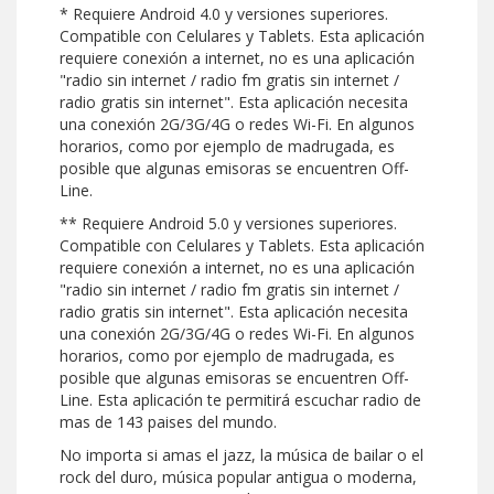
* Requiere Android 4.0 y versiones superiores.
Compatible con Celulares y Tablets. Esta aplicación
requiere conexión a internet, no es una aplicación
"radio sin internet / radio fm gratis sin internet /
radio gratis sin internet". Esta aplicación necesita
una conexión 2G/3G/4G o redes Wi-Fi. En algunos
horarios, como por ejemplo de madrugada, es
posible que algunas emisoras se encuentren Off-
Line.
** Requiere Android 5.0 y versiones superiores.
Compatible con Celulares y Tablets. Esta aplicación
requiere conexión a internet, no es una aplicación
"radio sin internet / radio fm gratis sin internet /
radio gratis sin internet". Esta aplicación necesita
una conexión 2G/3G/4G o redes Wi-Fi. En algunos
horarios, como por ejemplo de madrugada, es
posible que algunas emisoras se encuentren Off-
Line. Esta aplicación te permitirá escuchar radio de
mas de 143 paises del mundo.
No importa si amas el jazz, la música de bailar o el
rock del duro, música popular antigua o moderna,