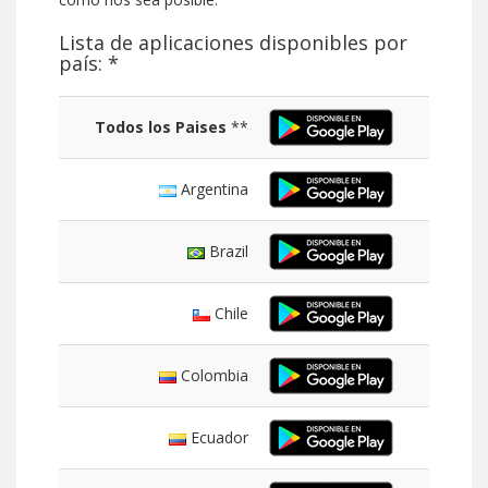
Lista de aplicaciones disponibles por
país: *
Todos los Paises
**
Argentina
Brazil
Chile
Colombia
Ecuador