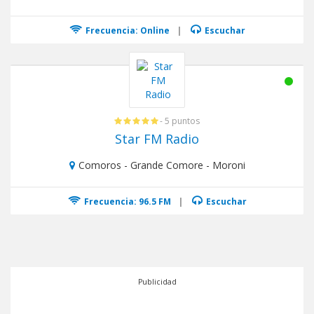
Frecuencia: Online
|
Escuchar
- 5 puntos
Star FM Radio
Comoros - Grande Comore - Moroni
Frecuencia: 96.5 FM
|
Escuchar
Publicidad