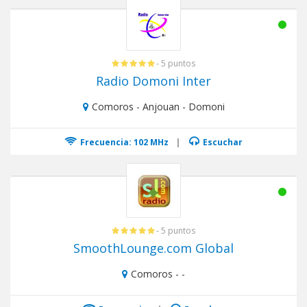
- 5 puntos
Radio Domoni Inter
Comoros - Anjouan - Domoni
Frecuencia: 102 MHz
|
Escuchar
- 5 puntos
SmoothLounge.com Global
Comoros - -