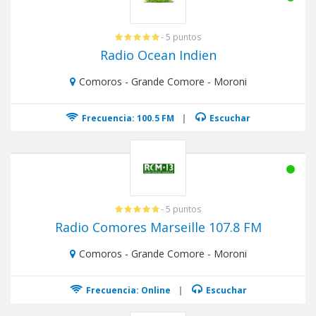
- 5 puntos
Radio Ocean Indien
Comoros - Grande Comore - Moroni
Frecuencia: 100.5 FM
|
Escuchar
- 5 puntos
Radio Comores Marseille 107.8 FM
Comoros - Grande Comore - Moroni
Frecuencia: Online
|
Escuchar