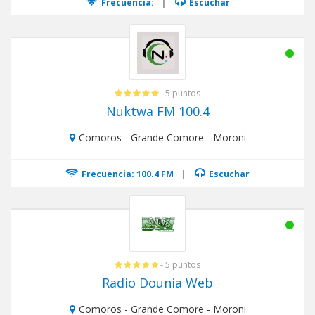
Frecuencia:
|
Escuchar
- 5 puntos
Nuktwa FM 100.4
Comoros - Grande Comore - Moroni
Frecuencia: 100.4 FM
|
Escuchar
- 5 puntos
Radio Dounia Web
Comoros - Grande Comore - Moroni