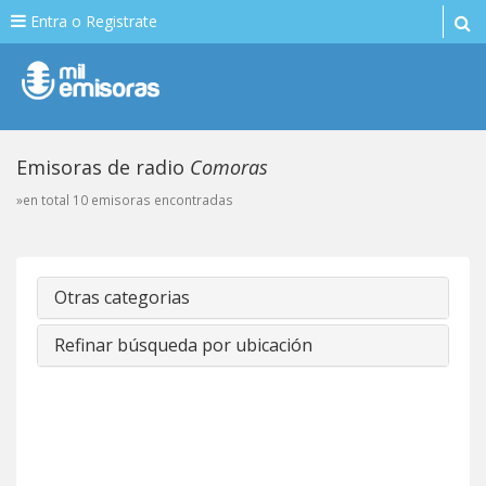
Entra o Registrate
Emisoras de radio
Comoras
»en total 10 emisoras encontradas
Otras categorias
Refinar búsqueda por ubicación