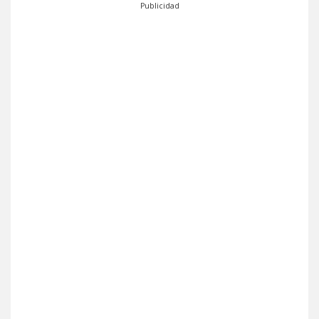
Publicidad