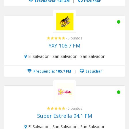
Frecuencia: 540 AM
|
Escuchar
- 5 puntos
YXY 105.7 FM
El Salvador - San Salvador - San Salvador
Frecuencia: 105.7 FM
|
Escuchar
- 5 puntos
Super Estrella 94.1 FM
El Salvador - San Salvador - San Salvador