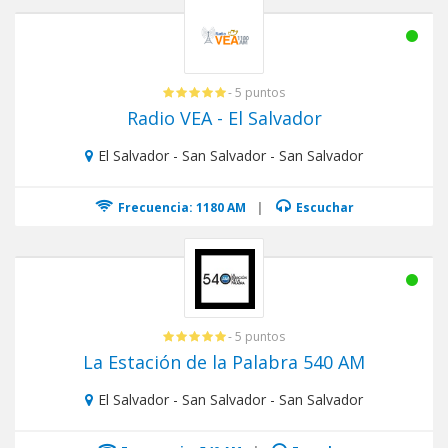
- 5 puntos
Radio VEA - El Salvador
El Salvador - San Salvador - San Salvador
Frecuencia: 1180 AM
|
Escuchar
- 5 puntos
La Estación de la Palabra 540 AM
El Salvador - San Salvador - San Salvador