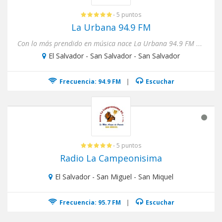
- 5 puntos
La Urbana 94.9 FM
Con lo más prendido en música nace La Urbana 94.9 FM para complacer tus exigencias.
El Salvador - San Salvador - San Salvador
Frecuencia: 94.9 FM
|
Escuchar
- 5 puntos
Radio La Campeonisima
El Salvador - San Miguel - San Miquel
Frecuencia: 95.7 FM
|
Escuchar