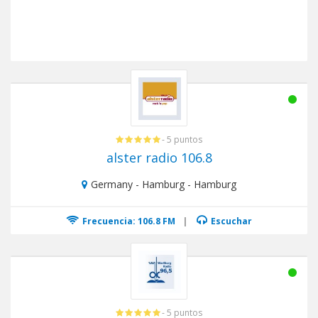
- 5 puntos
alster radio 106.8
Germany - Hamburg - Hamburg
Frecuencia: 106.8 FM
|
Escuchar
- 5 puntos