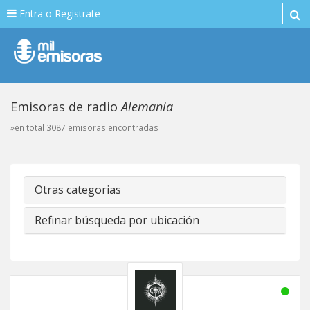
Entra o Registrate
Emisoras de radio
Alemania
»en total 3087 emisoras encontradas
Otras categorias
Refinar búsqueda por ubicación