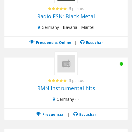
- 5 puntos
Radio FSN: Black Metal
Germany - Bavaria - Mantel
Frecuencia: Online
|
Escuchar
- 5 puntos
RMN Instrumental hits
Germany - -
Frecuencia:
|
Escuchar