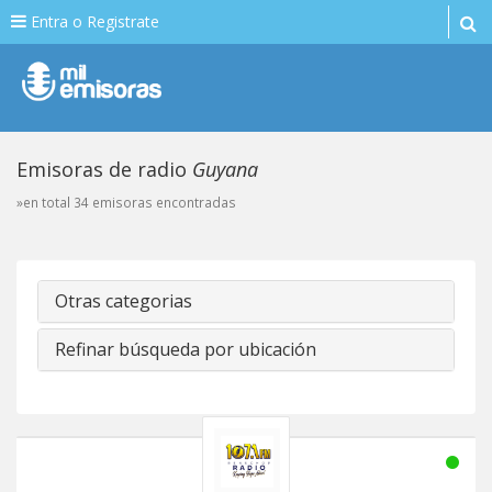
Entra o Registrate
Emisoras de radio
Guyana
»en total 34 emisoras encontradas
Otras categorias
Refinar búsqueda por ubicación