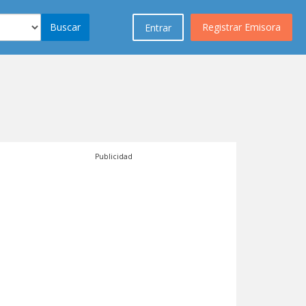
Buscar
Registrar Emisora
Entrar
Publicidad