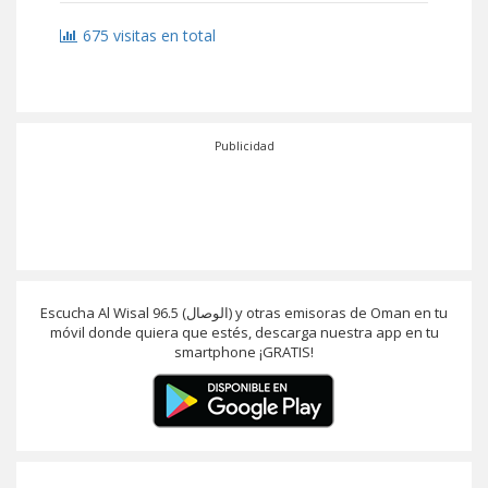
675 visitas en total
Publicidad
Escucha Al Wisal 96.5 (الوصال) y otras emisoras de Oman en tu
móvil donde quiera que estés, descarga nuestra app en tu
smartphone ¡GRATIS!