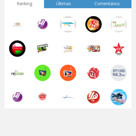
Ranking
Últimas
Comentarios