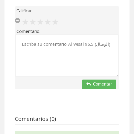
Calificar:
Comentario:
Comentar
Comentarios (0)