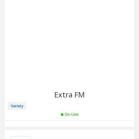
Extra FM
Variety
On-Line