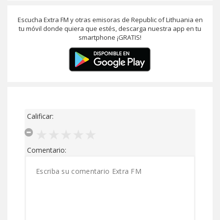
Escucha Extra FM y otras emisoras de Republic of Lithuania en
tu móvil donde quiera que estés, descarga nuestra app en tu
smartphone ¡GRATIS!
Calificar:
Comentario: