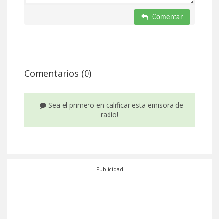
Comentar
Comentarios (0)
Sea el primero en calificar esta emisora de
radio!
Publicidad