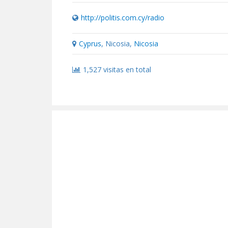
http://politis.com.cy/radio
Cyprus
, Nicosia,
Nicosia
1,527 visitas en total