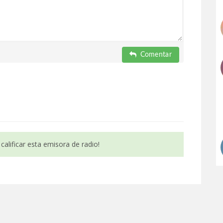
Comentar
calificar esta emisora de radio!