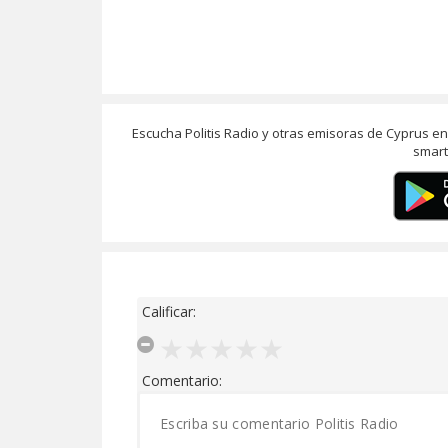
Escucha Politis Radio y otras emisoras de Cyprus e
smart
Calificar:
Comentario: