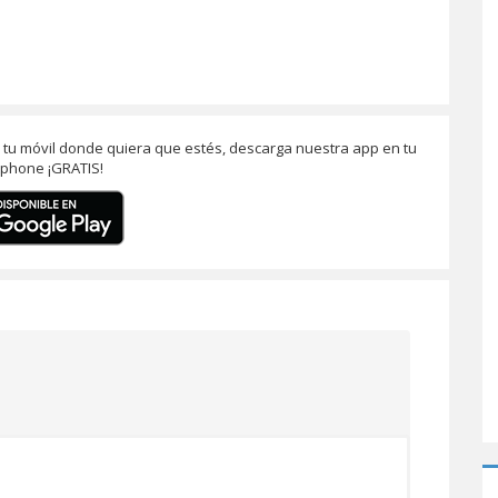
n tu móvil donde quiera que estés, descarga nuestra app en tu
phone ¡GRATIS!