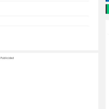
Publicidad