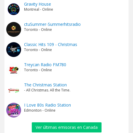
Gravity House
Montreal - Online
ctuSummer-Summerhitsradio
Toronto - Online
Classic Hits 109 - Christmas
Toronto - Online
Treycan Radio FM780
Toronto - Online
The Christmas Station
- All Christmas. All the Time.
I Love 80s Radio Station
Edmonton - Online
Ver últimas emisoras en Canada