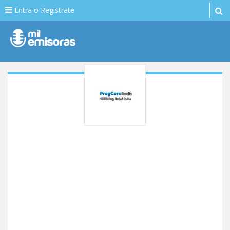
Entra o Registrate