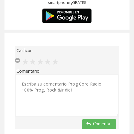
smartphone ¡GRATIS!
Calificar:
Comentario:
Comentar