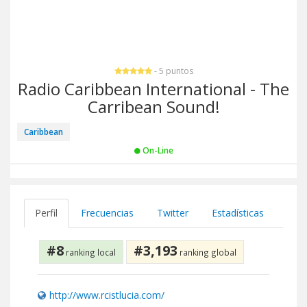
- 5 puntos
Radio Caribbean International - The
Carribean Sound!
Caribbean
On-Line
Perfil
Frecuencias
Twitter
Estadísticas
#8
#3,193
ranking local
ranking global
http://www.rcistlucia.com/