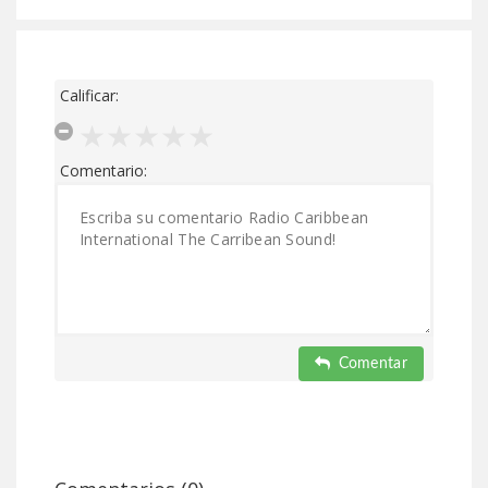
Calificar:
Comentario:
Comentar