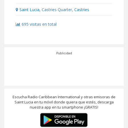
Saint Lucia
, Castries Quarter,
Castries
695 visitas en total
Publicidad
Escucha Radio Caribbean International y otras emisoras de
Saint Lucia en tu móvil donde quiera que estés, descarga
nuestra app en tu smartphone ¡GRATIS!