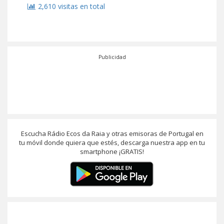
2,610 visitas en total
Publicidad
Escucha Rádio Ecos da Raia y otras emisoras de Portugal en
tu móvil donde quiera que estés, descarga nuestra app en tu
smartphone ¡GRATIS!