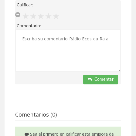
Calificar:
Comentario:
Comentar
Comentarios (0)
Sea el primero en calificar esta emisora de