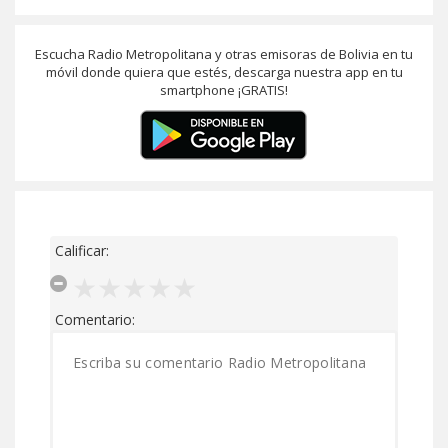
Escucha Radio Metropolitana y otras emisoras de Bolivia en tu
móvil donde quiera que estés, descarga nuestra app en tu
smartphone ¡GRATIS!
Calificar:
Comentario: