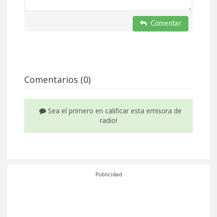
Comentar
Comentarios (0)
Sea el primero en calificar esta emisora de
radio!
Publicidad