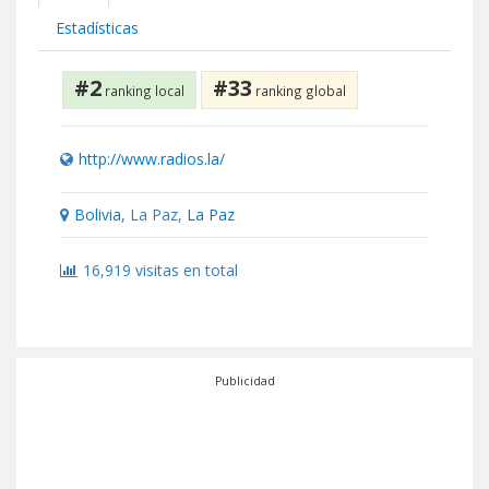
Estadísticas
#2
#33
ranking local
ranking global
http://www.radios.la/
Bolivia
, La Paz,
La Paz
16,919 visitas en total
Publicidad