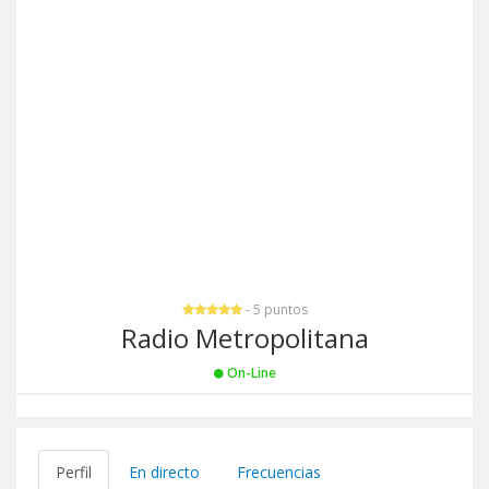
- 5 puntos
Radio Metropolitana
On-Line
Perfil
En directo
Frecuencias