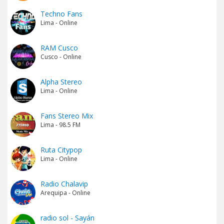
Techno Fans
Lima - Online
RAM Cusco
Cusco - Online
Alpha Stereo
Lima - Online
Fans Stereo Mix
Lima - 98.5 FM
Ruta Citypop
Lima - Online
Radio Chalavip
Arequipa - Online
radio sol - Sayán