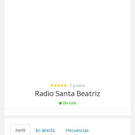
- 5 puntos
Radio Santa Beatriz
On-Line
Perfil
En directo
Frecuencias