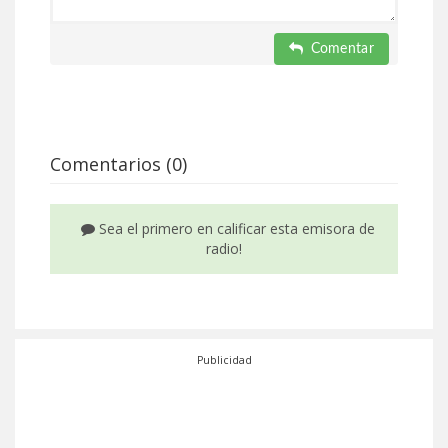
Comentar
Comentarios (0)
Sea el primero en calificar esta emisora de
radio!
Publicidad