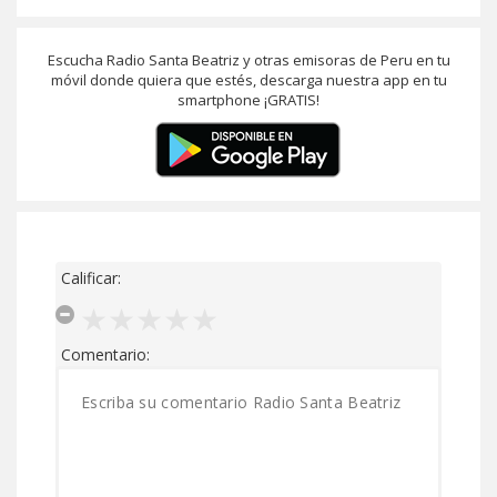
Escucha Radio Santa Beatriz y otras emisoras de Peru en tu
móvil donde quiera que estés, descarga nuestra app en tu
smartphone ¡GRATIS!
Calificar:
Comentario: