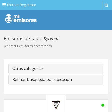
Entra o Registrate
Emisoras de radio
Kyrenia
»en total 1 emisoras encontradas
Otras categorias
Refinar búsqueda por ubicación