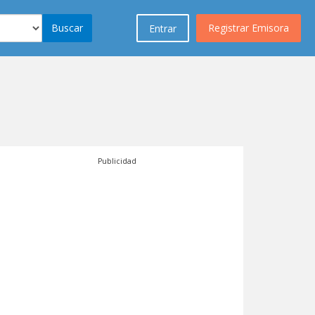
Buscar
Registrar Emisora
Entrar
Publicidad