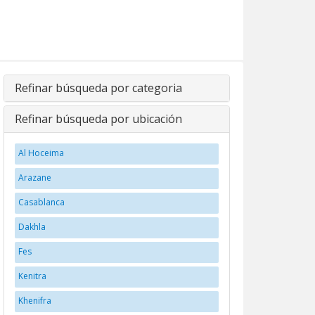
Refinar búsqueda por categoria
Refinar búsqueda por ubicación
Al Hoceima
Arazane
Casablanca
Dakhla
Fes
Kenitra
Khenifra