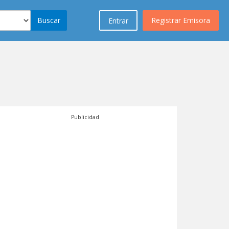
Buscar
Registrar Emisora
Entrar
Publicidad