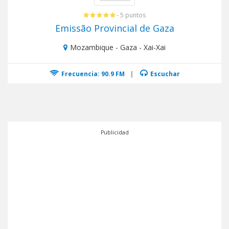
- 5 puntos
Emissão Provincial de Gaza
Mozambique - Gaza - Xai-Xai
Frecuencia: 90.9 FM
|
Escuchar
Publicidad