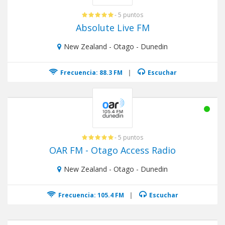
- 5 puntos
Absolute Live FM
New Zealand - Otago - Dunedin
Frecuencia: 88.3 FM
|
Escuchar
- 5 puntos
OAR FM - Otago Access Radio
New Zealand - Otago - Dunedin
Frecuencia: 105.4 FM
|
Escuchar