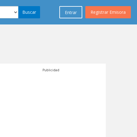
Buscar
Registrar Emisora
Entrar
Publicidad