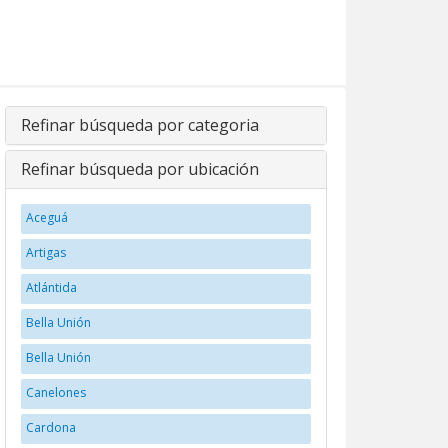
Refinar búsqueda por categoria
Refinar búsqueda por ubicación
Aceguá
Artigas
Atlántida
Bella Unión
Bella Unión
Canelones
Cardona