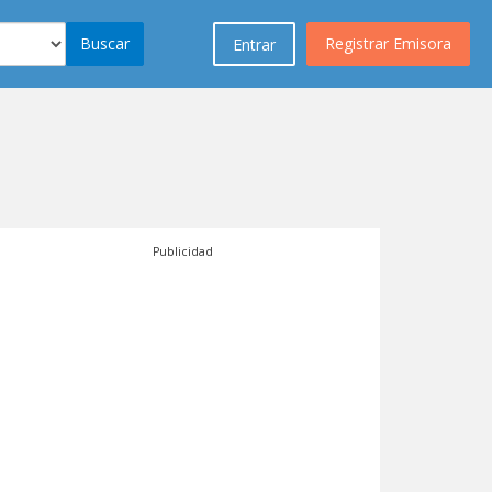
Buscar
Registrar Emisora
Entrar
Publicidad